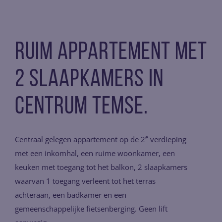
Ruim appartement met
2 slaapkamers in
centrum Temse.
e
Centraal gelegen appartement op de 2
verdieping
met een inkomhal, een ruime woonkamer, een
keuken met toegang tot het balkon, 2 slaapkamers
waarvan 1 toegang verleent tot het terras
achteraan, een badkamer en een
gemeenschappelijke fietsenberging. Geen lift