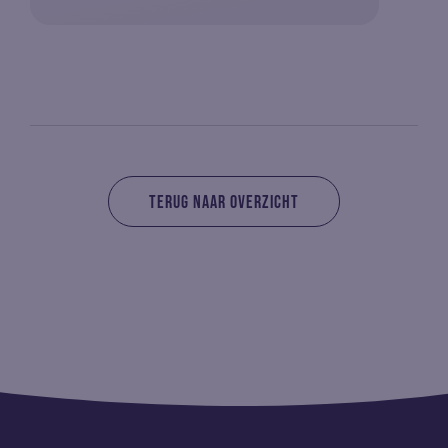
TERUG NAAR OVERZICHT