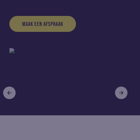
Maak een afspraak