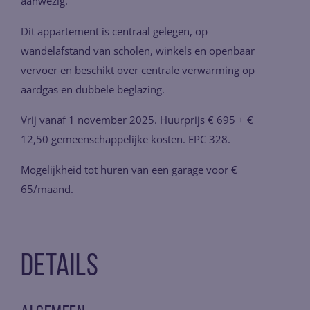
aanwezig.
Dit appartement is centraal gelegen, op
wandelafstand van scholen, winkels en openbaar
vervoer en beschikt over centrale verwarming op
aardgas en dubbele beglazing.
Vrij vanaf 1 november 2025. Huurprijs € 695 + €
12,50 gemeenschappelijke kosten. EPC 328.
Mogelijkheid tot huren van een garage voor €
65/maand.
Details